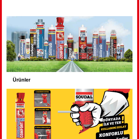
Ürünler