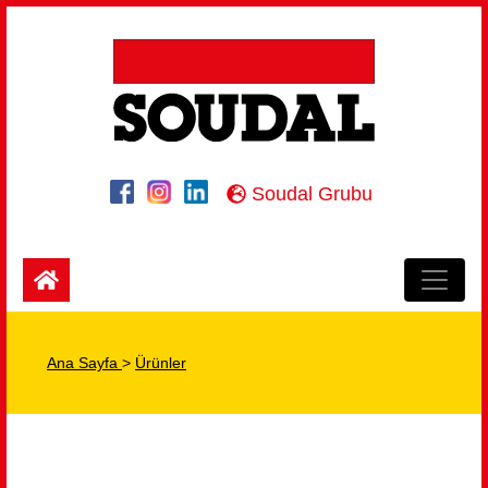
Soudal Grubu
Ana Sayfa
>
Ürünler