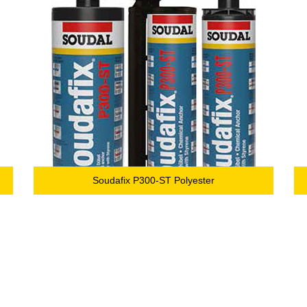
Soudafix P300-ST Polyester