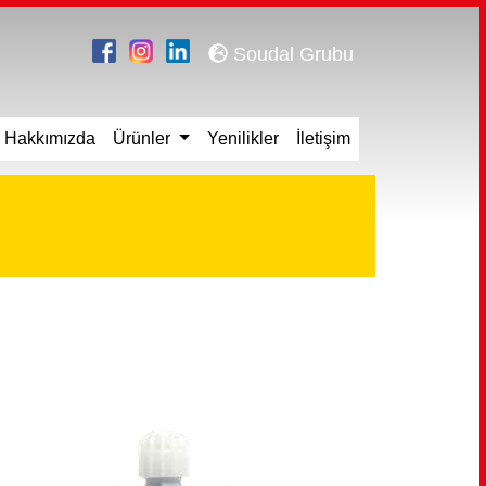
Soudal Grubu
Hakkımızda
Ürünler
Yenilikler
İletişim