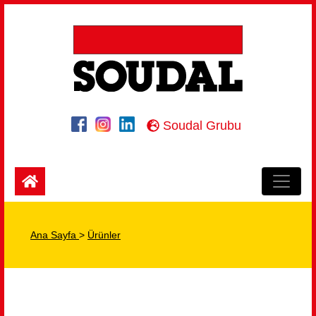
Soudal Grubu
Ana Sayfa
>
Ürünler